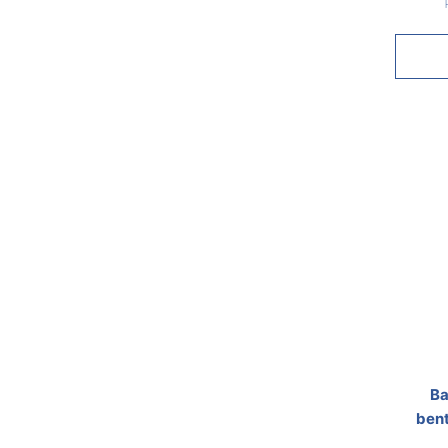
Ba
bent