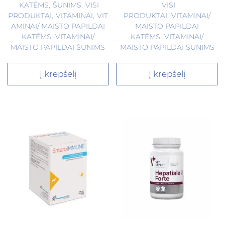
KATĖMS
,
ŠUNIMS
,
VISI
VISI
PRODUKTAI
,
VITAMINAI
,
VIT
PRODUKTAI
,
VITAMINAI/
AMINAI/ MAISTO PAPILDAI
MAISTO PAPILDAI
KATĖMS
,
VITAMINAI/
KATĖMS
,
VITAMINAI/
MAISTO PAPILDAI ŠUNIMS
MAISTO PAPILDAI ŠUNIMS
Į krepšelį
Į krepšelį