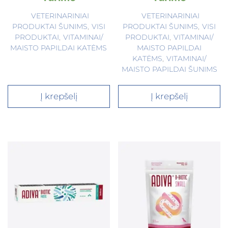
VETERINARINIAI
VETERINARINIAI
PRODUKTAI ŠUNIMS
,
VISI
PRODUKTAI ŠUNIMS
,
VISI
PRODUKTAI
,
VITAMINAI/
PRODUKTAI
,
VITAMINAI/
MAISTO PAPILDAI KATĖMS
MAISTO PAPILDAI
KATĖMS
,
VITAMINAI/
MAISTO PAPILDAI ŠUNIMS
Į krepšelį
Į krepšelį