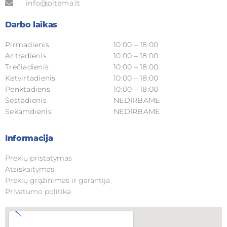
info@pitema.lt
Darbo laikas
Pirmadienis
10:00 – 18:00
Antradienis
10:00 – 18:00
Trečiadienis
10:00 – 18:00
Ketvirtadienis
10:00 – 18:00
Penktadiens
10:00 – 18:00
Šeštadienis
NEDIRBAME
Sekamdienis
NEDIRBAME
Informacija
Prekių pristatymas
Atsiskaitymas
Prekių grąžinimas ir garantija
Privatumo politika