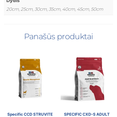
Dydis
20cm, 25cm, 30cm, 35cm, 40cm, 45cm, 50cm
Panašūs produktai
Specific CCD STRUVITE
SPECIFIC CXD-S ADULT