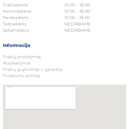
Trečiadienis
10:00 – 18:00
Ketvirtadienis
10:00 – 18:00
Penktadiens
10:00 – 18:00
Šeštadienis
NEDIRBAME
Sekamdienis
NEDIRBAME
Informacija
Prekių pristatymas
Atsiskaitymas
Prekių grąžinimas ir garantija
Privatumo politika