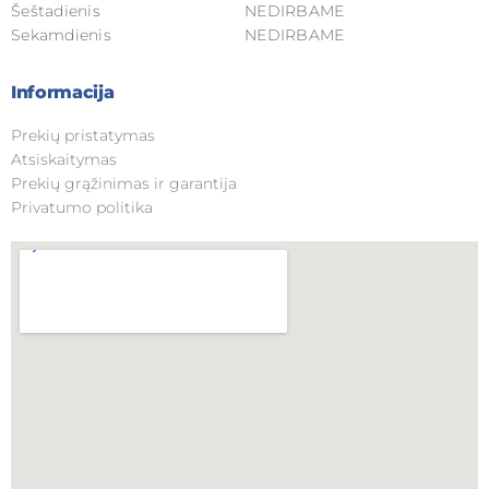
Šeštadienis
NEDIRBAME
Sekamdienis
NEDIRBAME
Informacija
Prekių pristatymas
Atsiskaitymas
Prekių grąžinimas ir garantija
Privatumo politika