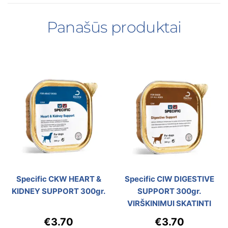
Panašūs produktai
Specific CKW HEART &
Specific CIW DIGESTIVE
KIDNEY SUPPORT 300gr.
SUPPORT 300gr.
VIRŠKINIMUI SKATINTI
€
3.70
€
3.70