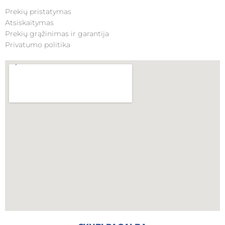
Prekių pristatymas
Atsiskaitymas
Prekių grąžinimas ir garantija
Privatumo politika