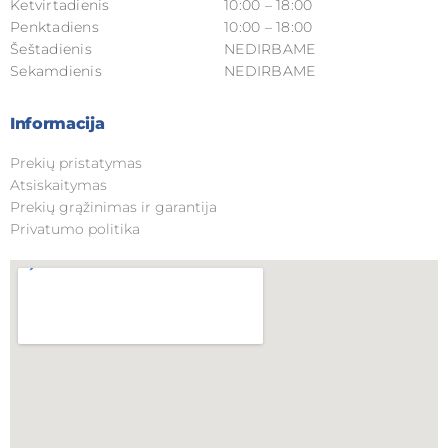
Ketvirtadienis
10:00 – 18:00
Penktadiens
10:00 – 18:00
Šeštadienis
NEDIRBAME
Sekamdienis
NEDIRBAME
Informacija
Prekių pristatymas
Atsiskaitymas
Prekių grąžinimas ir garantija
Privatumo politika