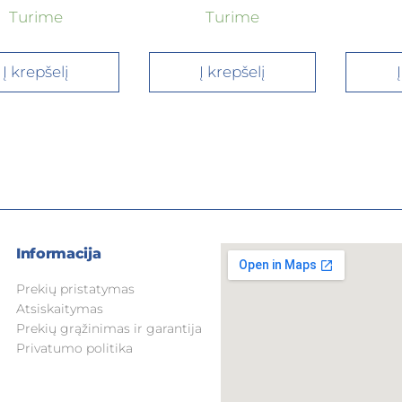
Turime
Turime
Į krepšelį
Į krepšelį
Informacija
Prekių pristatymas
Atsiskaitymas
Prekių grąžinimas ir garantija
Privatumo politika