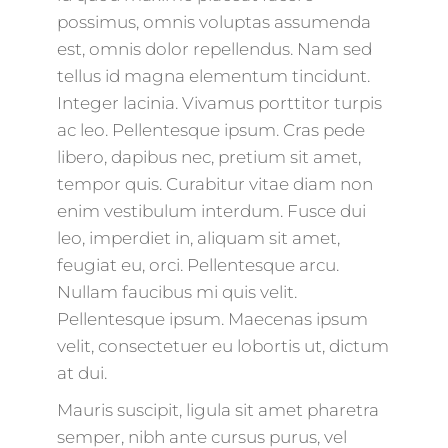
possimus, omnis voluptas assumenda
est, omnis dolor repellendus. Nam sed
tellus id magna elementum tincidunt.
Integer lacinia. Vivamus porttitor turpis
ac leo. Pellentesque ipsum. Cras pede
libero, dapibus nec, pretium sit amet,
tempor quis. Curabitur vitae diam non
enim vestibulum interdum. Fusce dui
leo, imperdiet in, aliquam sit amet,
feugiat eu, orci. Pellentesque arcu.
Nullam faucibus mi quis velit.
Pellentesque ipsum. Maecenas ipsum
velit, consectetuer eu lobortis ut, dictum
at dui.
Mauris suscipit, ligula sit amet pharetra
semper, nibh ante cursus purus, vel