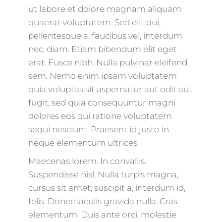
ut labore et dolore magnam aliquam
quaerat voluptatem. Sed elit dui,
pellentesque a, faucibus vel, interdum
nec, diam. Etiam bibendum elit eget
erat. Fusce nibh. Nulla pulvinar eleifend
sem. Nemo enim ipsam voluptatem
quia voluptas sit aspernatur aut odit aut
fugit, sed quia consequuntur magni
dolores eos qui ratione voluptatem
sequi nesciunt. Praesent id justo in
neque elementum ultrices.
Maecenas lorem. In convallis.
Suspendisse nisl. Nulla turpis magna,
cursus sit amet, suscipit a, interdum id,
felis. Donec iaculis gravida nulla. Cras
elementum. Duis ante orci, molestie