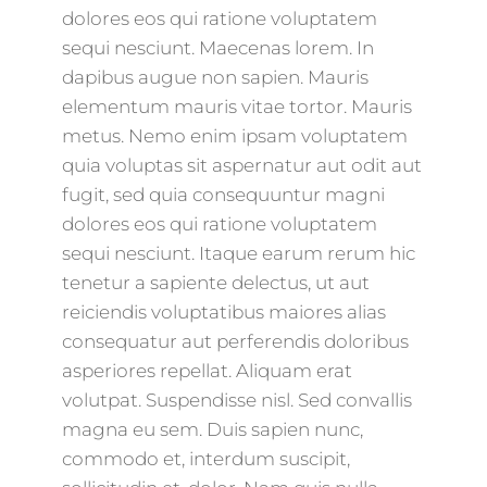
dolores eos qui ratione voluptatem
sequi nesciunt. Maecenas lorem. In
dapibus augue non sapien. Mauris
elementum mauris vitae tortor. Mauris
metus. Nemo enim ipsam voluptatem
quia voluptas sit aspernatur aut odit aut
fugit, sed quia consequuntur magni
dolores eos qui ratione voluptatem
sequi nesciunt. Itaque earum rerum hic
tenetur a sapiente delectus, ut aut
reiciendis voluptatibus maiores alias
consequatur aut perferendis doloribus
asperiores repellat. Aliquam erat
volutpat. Suspendisse nisl. Sed convallis
magna eu sem. Duis sapien nunc,
commodo et, interdum suscipit,