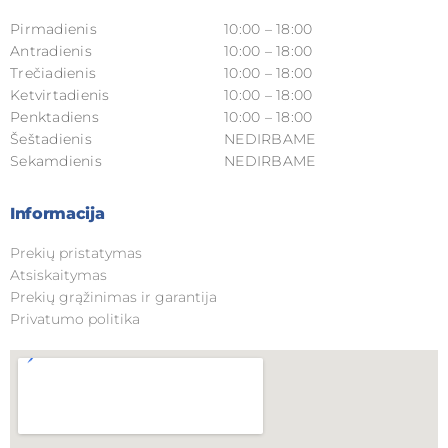
Pirmadienis
10:00 – 18:00
Antradienis
10:00 – 18:00
Trečiadienis
10:00 – 18:00
Ketvirtadienis
10:00 – 18:00
Penktadiens
10:00 – 18:00
Šeštadienis
NEDIRBAME
Sekamdienis
NEDIRBAME
Informacija
Prekių pristatymas
Atsiskaitymas
Prekių grąžinimas ir garantija
Privatumo politika