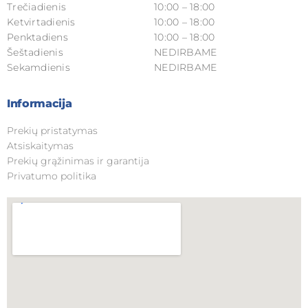
Trečiadienis
10:00 – 18:00
Ketvirtadienis
10:00 – 18:00
Penktadiens
10:00 – 18:00
Šeštadienis
NEDIRBAME
Sekamdienis
NEDIRBAME
Informacija
Prekių pristatymas
Atsiskaitymas
Prekių grąžinimas ir garantija
Privatumo politika