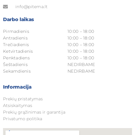
info@pitema.lt
Darbo laikas
Pirmadienis
10:00 – 18:00
Antradienis
10:00 – 18:00
Trečiadienis
10:00 – 18:00
Ketvirtadienis
10:00 – 18:00
Penktadiens
10:00 – 18:00
Šeštadienis
NEDIRBAME
Sekamdienis
NEDIRBAME
Informacija
Prekių pristatymas
Atsiskaitymas
Prekių grąžinimas ir garantija
Privatumo politika