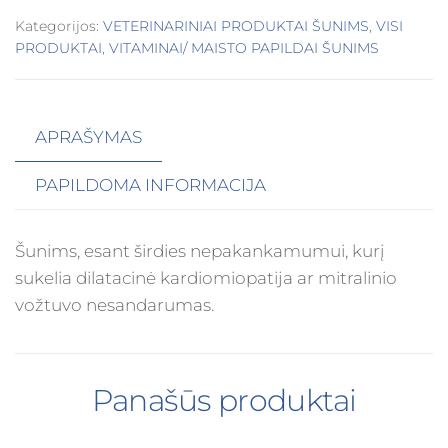
Kategorijos:
VETERINARINIAI PRODUKTAI ŠUNIMS
,
VISI
PRODUKTAI
,
VITAMINAI/ MAISTO PAPILDAI ŠUNIMS
APRAŠYMAS
PAPILDOMA INFORMACIJA
Šunims, esant širdies nepakankamumui, kurį
sukelia dilatacinė kardiomiopatija ar mitralinio
vožtuvo nesandarumas.
Panašūs produktai