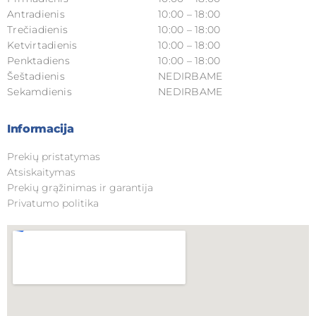
Antradienis
10:00 – 18:00
Trečiadienis
10:00 – 18:00
Ketvirtadienis
10:00 – 18:00
Penktadiens
10:00 – 18:00
Šeštadienis
NEDIRBAME
Sekamdienis
NEDIRBAME
Informacija
Prekių pristatymas
Atsiskaitymas
Prekių grąžinimas ir garantija
Privatumo politika