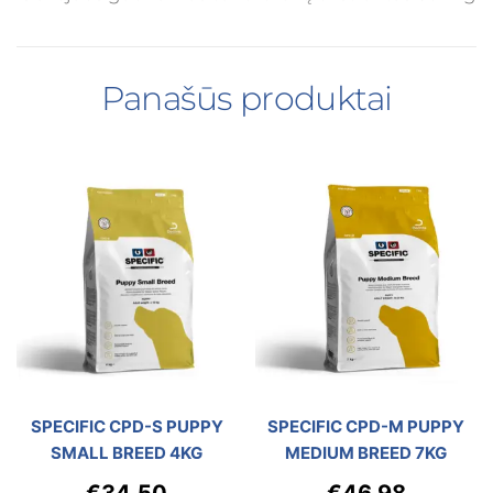
Panašūs produktai
SPECIFIC CPD-S PUPPY
SPECIFIC CPD-M PUPPY
SMALL BREED 4KG
MEDIUM BREED 7KG