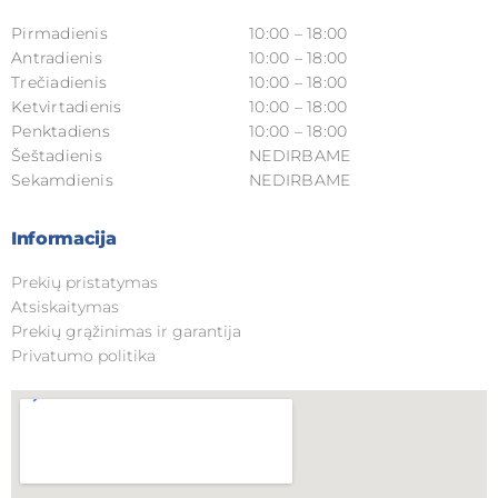
Pirmadienis
10:00 – 18:00
Antradienis
10:00 – 18:00
Trečiadienis
10:00 – 18:00
Ketvirtadienis
10:00 – 18:00
Penktadiens
10:00 – 18:00
Šeštadienis
NEDIRBAME
Sekamdienis
NEDIRBAME
Informacija
Prekių pristatymas
Atsiskaitymas
Prekių grąžinimas ir garantija
Privatumo politika