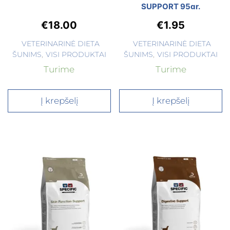
SUPPORT 95gr.
€
18.00
€
1.95
VETERINARINĖ DIETA
VETERINARINĖ DIETA
ŠUNIMS
,
VISI PRODUKTAI
ŠUNIMS
,
VISI PRODUKTAI
Turime
Turime
Į krepšelį
Į krepšelį