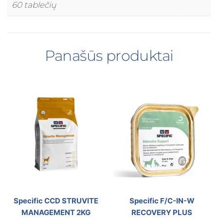
60 tablečių
Panašūs produktai
Specific CCD STRUVITE
Specific F/C-IN-W
MANAGEMENT 2KG
RECOVERY PLUS