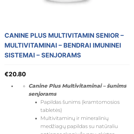
CANINE PLUS MULTIVITAMIN SENIOR –
MULTIVITAMINAI – BENDRAI IMUNINEI
SISTEMAI – SENJORAMS
€
20.80
Canine Plus Multivitaminai – šunims
senjorams
Papildas šunims (kramtomosios
tabletės)
Multivitaminų ir mineralinių
medžiagų papildas su natūraliu