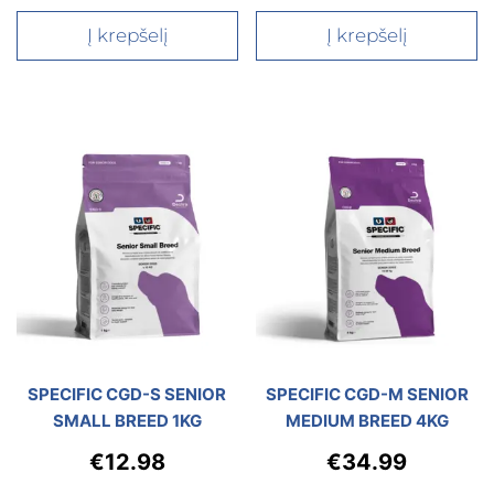
Į krepšelį
Į krepšelį
SPECIFIC CGD-S SENIOR
SPECIFIC CGD-M SENIOR
SMALL BREED 1KG
MEDIUM BREED 4KG
€
12.98
€
34.99