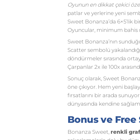
Oyunun en dikkat çekici özel
patlar ve yerlerine yeni sem
Sweet Bonanza’da 6×5’lik bir
Oyuncular, minimum bahis mi
Sweet Bonanza’nın sundu
Scatter sembolü yakalandığın
döndürmeler sırasında ortaya
Çarpanlar 2x ile 100x arasında
Sonuç olarak, Sweet Bonanza
öne çıkıyor. Hem yeni başla
fırsatlarını bir arada sunuyo
dünyasında kendine sağlam b
Bonus ve Free 
Bonanza Sweet,
renkli gra