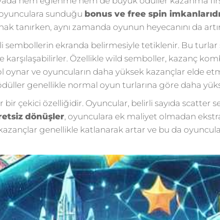
yada hem eğlenme hem de büyük ödüller kazanma fırsa
i, oyunculara sunduğu
bonus ve free spin imkanlarıdı
ak tanırken, aynı zamanda oyunun heyecanını da artırı
irli sembollerin ekranda belirmesiyle tetiklenir. Bu turla
 karşılaşabilirler. Özellikle wild semboller, kazanç kom
oynar ve oyuncuların daha yüksek kazançlar elde etme
düller genellikle normal oyun turlarına göre daha yüks
 bir çekici özelliğidir. Oyuncular, belirli sayıda scatter
retsiz dönüşler
, oyunculara ek maliyet olmadan ekstra
 kazançlar genellikle katlanarak artar ve bu da oyuncula