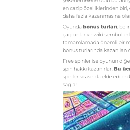
şekerlemelerle dolu bu dün
en cazip özelliklerinden bir
daha fazla kazanmasına olan
Oyunda
bonus turları
, bel
çarpanlar ve wild sembollerle
tamamlamada önemli bir rol 
bonus turlarında kazanılan ö
Free spinler ise oyunun diğer
spin hakkı kazanırlar.
Bu üc
spinler sırasında elde edilen
sağlar.