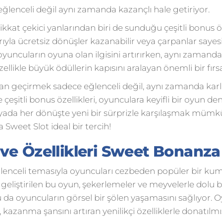
eğlenceli değil aynı zamanda kazançlı hale getiriyor.
at çekici yanlarından biri de sunduğu çeşitli bonus özel
yla ücretsiz dönüşler kazanabilir veya çarpanlar sayes
r, oyuncuların oyuna olan ilgisini artırırken, aynı zama
özellikle büyük ödüllerin kapısını aralayan önemli bir fırs
n geçirmek sadece eğlenceli değil, aynı zamanda karl
çeşitli bonus özellikleri, oyunculara keyifli bir oyun de
ada her dönüşte yeni bir sürprizle karşılaşmak mümkün
Sweet Slot ideal bir tercih!
ve Özellikleri Sweet Bonanza 
lenceli temasıyla oyuncuları cezbeden popüler bir ku
geliştirilen bu oyun, şekerlemeler ve meyvelerle dolu b
u da oyuncuların görsel bir şölen yaşamasını sağlıyor. Oy
 kazanma şansını artıran yenilikçi özelliklerle donatılmış