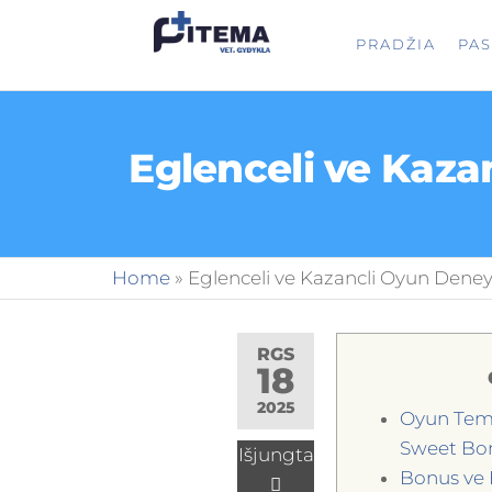
PITEMA.L
Veterinarijos
PRADŽIA
PA
gydykla
Eglenceli ve Kaza
Home
»
Eglenceli ve Kazancli Oyun Deney
RGS
18
2025
Oyun Temal
Sweet Bon
Išjungta
Bonus ve 