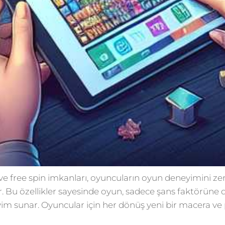
free spin imkanları, oyuncuların oyun deneyimini zengi
. Bu özellikler sayesinde oyun, sadece şans faktörüne 
eyim sunar. Oyuncular için her dönüş yeni bir macera v