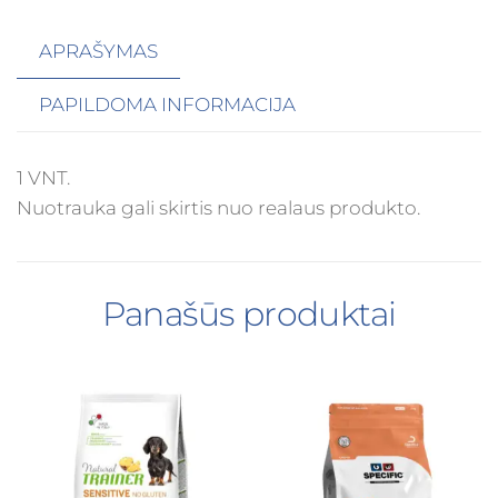
APRAŠYMAS
PAPILDOMA INFORMACIJA
1 VNT.
Nuotrauka gali skirtis nuo realaus produkto.
Panašūs produktai