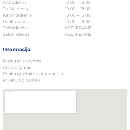
Antradienis
10:00 – 18:00
Trečiadienis
10:00 – 18:00
Ketvirtadienis
10:00 – 18:00
Penktadiens
10:00 – 18:00
Šeštadienis
NEDIRBAME
Sekamdienis
NEDIRBAME
Informacija
Prekių pristatymas
Atsiskaitymas
Prekių grąžinimas ir garantija
Privatumo politika