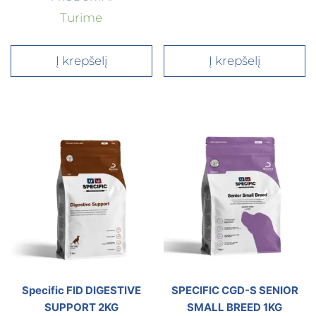
Turime
Į krepšelį
Į krepšelį
Specific FID DIGESTIVE
SPECIFIC CGD-S SENIOR
SUPPORT 2KG
SMALL BREED 1KG