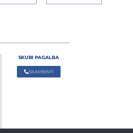
SKUBI PAGALBA
SKAMBINTI